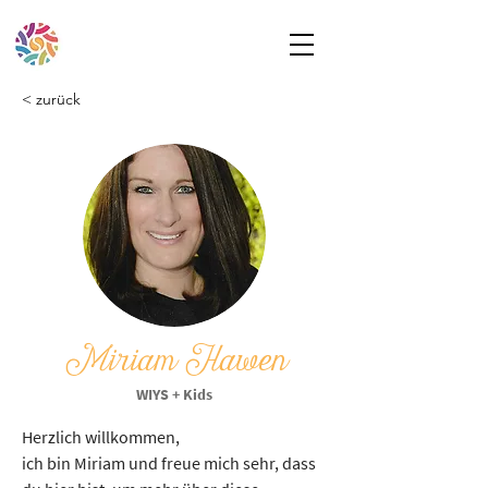
< zurück
Miriam Hawen
WIYS + Kids
Herzlich willkommen,
ich bin Miriam und freue mich sehr, dass 