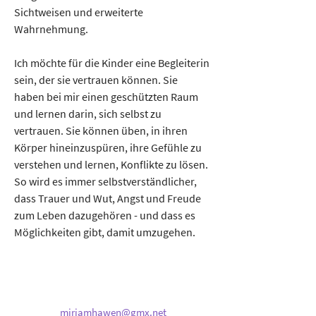
Sichtweisen und erweiterte 
Wahrnehmung.
Ich möchte für die Kinder eine Begleiterin 
sein, der sie vertrauen können. Sie 
haben bei mir einen geschützten Raum 
und lernen darin, sich selbst zu 
vertrauen. Sie können üben, in ihren 
Körper hineinzuspüren, ihre Gefühle zu 
verstehen und lernen, Konflikte zu lösen. 
So wird es immer selbstverständlicher, 
dass Trauer und Wut, Angst und Freude 
zum Leben dazugehören - und dass es 
Möglichkeiten gibt, damit umzugehen.
miriamhawen@gmx.net