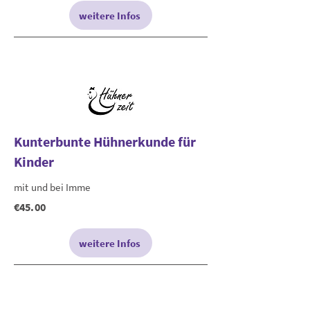
weitere Infos
Kunterbunte Hühnerkunde für
Kinder
mit und bei Imme
€45.00
weitere Infos