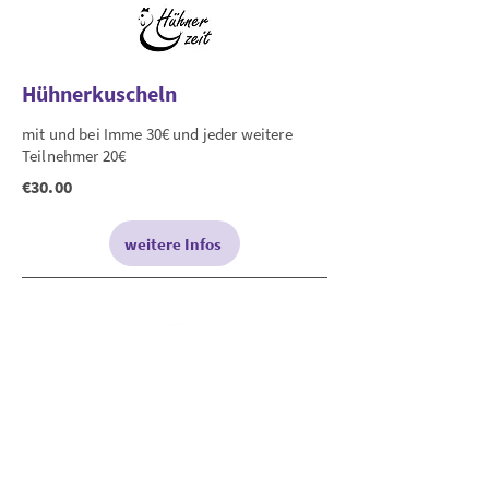
Hühnerkuscheln
mit und bei Imme 30€ und jeder weitere
Teilnehmer 20€
€30.00
weitere Infos
Haus der Begegnung