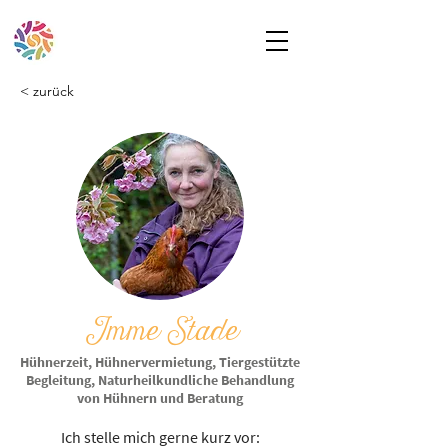
< zurück
Imme Stade
Hühnerzeit, Hühnervermietung, Tiergestützte
Begleitung, Naturheilkundliche Behandlung
von Hühnern und Beratung
Ich stelle mich gerne kurz vor: