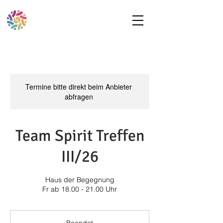
Termine bitte direkt beim Anbieter
abfragen
Team Spirit Treffen
III/26
Haus der Begegnung
Fr ab 18.00 - 21.00 Uhr