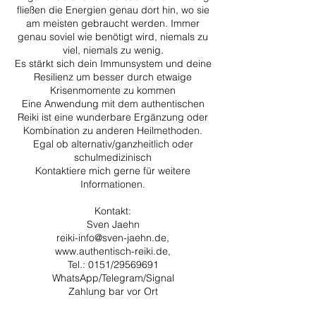
fließen die Energien genau dort hin, wo sie
am meisten gebraucht werden. Immer
genau soviel wie benötigt wird, niemals zu
viel, niemals zu wenig.
Es stärkt sich dein Immunsystem und deine
Resilienz um besser durch etwaige
Krisenmomente zu kommen
Eine Anwendung mit dem authentischen
Reiki ist eine wunderbare Ergänzung oder
Kombination zu anderen Heilmethoden.
Egal ob alternativ/ganzheitlich oder
schulmedizinisch
Kontaktiere mich gerne für weitere
Informationen.
Kontakt:
Sven Jaehn
reiki-info@sven-jaehn.de,
www.authentisch-reiki.de,
Tel.: 0151/29569691
WhatsApp/Telegram/Signal
Zahlung bar vor Ort