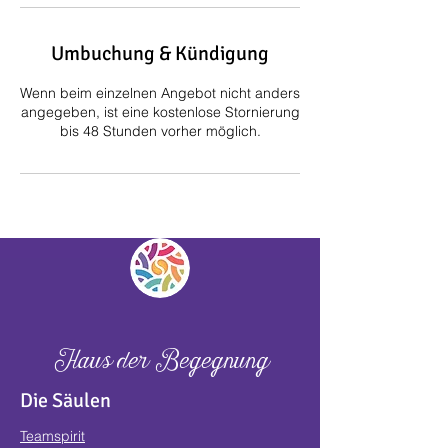
Umbuchung & Kündigung
Wenn beim einzelnen Angebot nicht anders
angegeben, ist eine kostenlose Stornierung
bis 48 Stunden vorher möglich.
Haus der Begegnung
Die Säulen
Teamspirit