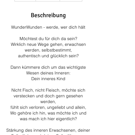
t
d
Beschreibung
WunderWunden - werde, wer dich hält
Möchtest du für dich da sein?
Wirklich neue Wege gehen, erwachsen
werden, selbstbestimmt,
authentisch und glücklich sein?
Dann kümmere dich um das wichtigste
Wesen deines Inneren:
Dein inneres Kind
Nicht Fisch, nicht Fleisch, möchte sich
verstecken und doch gern gesehen
werden,
fühlt sich verloren, ungeliebt und allein,
Wo gehöre ich hin, was möchte ich und
was mach ich hier eigentlich?
Stärkung des inneren Erwachsenen, deiner