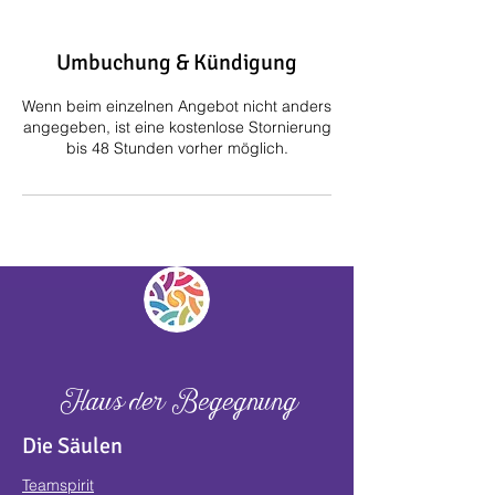
Umbuchung & Kündigung
Wenn beim einzelnen Angebot nicht anders
angegeben, ist eine kostenlose Stornierung
bis 48 Stunden vorher möglich.
Haus der Begegnung
Die Säulen
Teamspirit