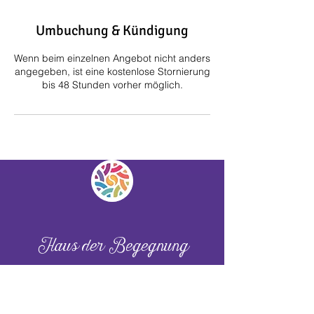
Umbuchung & Kündigung
Wenn beim einzelnen Angebot nicht anders
angegeben, ist eine kostenlose Stornierung
bis 48 Stunden vorher möglich.
Haus der Begegnung
Die Säulen
Teamspirit