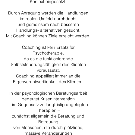
Kontext eingesetzt.
Durch Anregung werden die Handlungen
im realen Umfeld durchdacht
und gemeinsam nach besseren
Handlungs- alternativen gesucht.
Mit Coaching können Ziele erreicht werden.
Coaching ist kein Ersatz für
Psychotherapie,
da es die funktionierende
Selbststeuerungsfähigkeit des Klienten
voraussetzt.
Coaching appelliert immer an die
Eigenverantwortlichkeit des Klienten.
In der psychologischen Beratungsarbeit
bedeutet Krisenintervention
– im Gegensatz zu langfristig angelegten
Therapien –
zunächst allgemein die Beratung und
Betreuung
von Menschen, die durch plötzliche,
massive Veränderungen