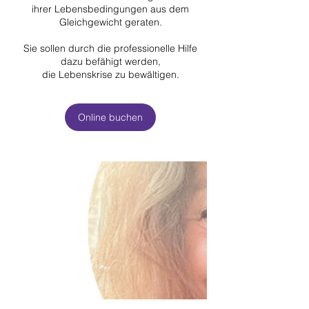
ihrer Lebensbedingungen aus dem
Gleichgewicht geraten.
Sie sollen durch die professionelle Hilfe
dazu befähigt werden,
die Lebenskrise zu bewältigen.
Online buchen