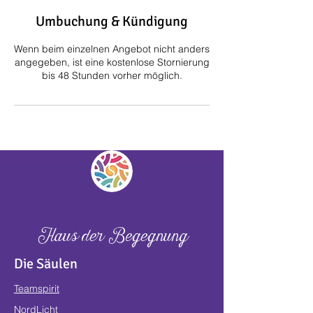
Umbuchung & Kündigung
Wenn beim einzelnen Angebot nicht anders
angegeben, ist eine kostenlose Stornierung
bis 48 Stunden vorher möglich.
Haus der Begegnung
Die Säulen
Teamspirit
NordLicht