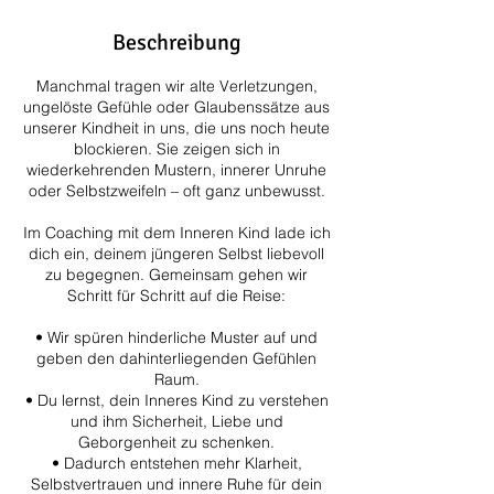
Beschreibung
Manchmal tragen wir alte Verletzungen,
ungelöste Gefühle oder Glaubenssätze aus
unserer Kindheit in uns, die uns noch heute
blockieren. Sie zeigen sich in
wiederkehrenden Mustern, innerer Unruhe
oder Selbstzweifeln – oft ganz unbewusst.
Im Coaching mit dem Inneren Kind lade ich
dich ein, deinem jüngeren Selbst liebevoll
zu begegnen. Gemeinsam gehen wir
Schritt für Schritt auf die Reise:
• Wir spüren hinderliche Muster auf und
geben den dahinterliegenden Gefühlen
Raum.
• Du lernst, dein Inneres Kind zu verstehen
und ihm Sicherheit, Liebe und
Geborgenheit zu schenken.
• Dadurch entstehen mehr Klarheit,
Selbstvertrauen und innere Ruhe für dein