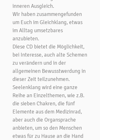
inneren Ausgleich.
Wir haben zusammengefunden
um Euch im Gleichklang, etwas
im Alltag umsetzbares
anzubieten.
Diese CD bietet die Möglichkeit,
bei Interesse, auch alte Schemen
zu verändern und in der
allgemeinen Bewusstwerdung in
dieser Zeit teilzunehmen.
Seelenklang wird eine ganze
Reihe an Einzelthemen, wie z.B.
die sieben Chakren, die fünf
Elemente aus dem Medizinrad,
aber auch die Organsprache
anbieten, um so den Menschen
etwas für zu Hause an die Hand