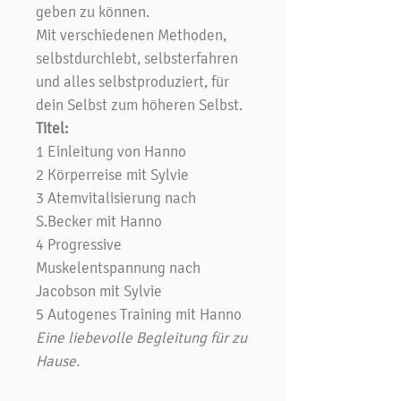
geben zu können.
Mit verschiedenen Methoden,
selbstdurchlebt, selbsterfahren
und alles selbstproduziert, für
dein Selbst zum höheren Selbst.
Titel:
1 Einleitung von Hanno
2 Körperreise mit Sylvie
3 Atemvitalisierung nach
S.Becker mit Hanno
4 Progressive
Muskelentspannung nach
Jacobson mit Sylvie
5 Autogenes Training mit Hanno
Eine liebevolle Begleitung für zu
Hause.