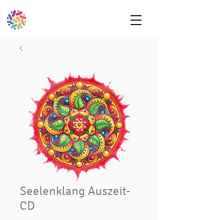
Seelenklang Auszeit-
CD