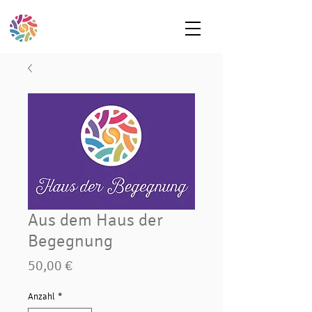
Aus dem Haus der
Begegnung
Preis
50,00 €
Anzahl
*