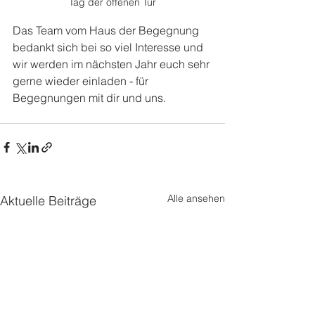
Tag der offenen Tür
Das Team vom Haus der Begegnung 
bedankt sich bei so viel Interesse und 
wir werden im nächsten Jahr euch sehr 
gerne wieder einladen - für 
Begegnungen mit dir und uns.
Alle ansehen
Aktuelle Beiträge