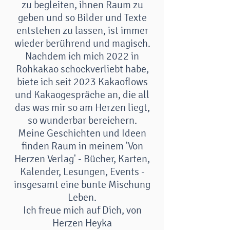
zu begleiten, ihnen Raum zu
geben und so Bilder und Texte
entstehen zu lassen, ist immer
wieder berührend und magisch.
Nachdem ich mich 2022 in
Rohkakao schockverliebt habe,
biete ich seit 2023 Kakaoflows
und Kakaogespräche an, die all
das was mir so am Herzen liegt,
so wunderbar bereichern.
Meine Geschichten und Ideen
finden Raum in meinem 'Von
Herzen Verlag' - Bücher, Karten,
Kalender, Lesungen, Events -
insgesamt eine bunte Mischung
Leben.
Ich freue mich auf Dich, von
Herzen Heyka