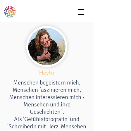
Heyka
Menschen begeistern mich,
Menschen faszinieren mich,
Menschen interessieren mich -
Menschen und ihre
Geschichten".
Als 'Gefühlsfotografin' und
'Schreiberin mit Herz' Menschen