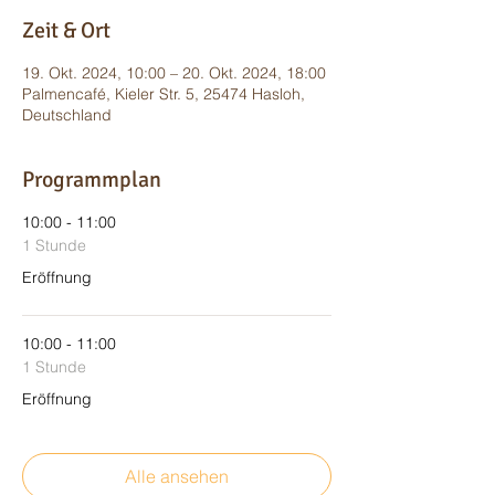
Zeit & Ort
19. Okt. 2024, 10:00 – 20. Okt. 2024, 18:00
Palmencafé, Kieler Str. 5, 25474 Hasloh,
Deutschland
Programmplan
10:00 - 11:00
1 Stunde
Eröffnung
10:00 - 11:00
1 Stunde
Eröffnung
Alle ansehen