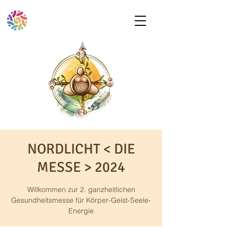
NORDLICHT < DIE
MESSE > 2024
Willkommen zur 2. ganzheitlichen
Gesundheitsmesse für Körper-Geist-Seele-
Energie